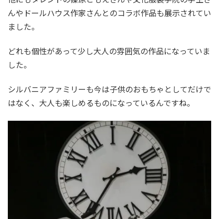
んやドールハウス作家さんとのコラボ作品も展示されてい
ました。
どれも個性があって少し大人の雰囲気の作品になっていま
した。
シルバニアファミリーも今は子供のおもちゃとしてだけで
はなく、大人も楽しめるものになっているんですね。