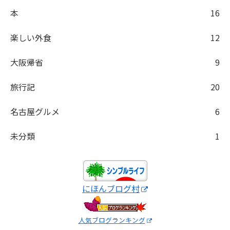
本
16
楽しい外食
12
大阪帰省
9
旅行記
20
名古屋グルメ
6
未分類
1
にほんブログ村
人気ブログランキング