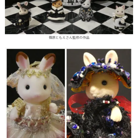
篠原ともえさん監修の作品