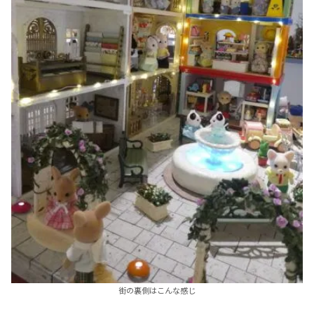
街の裏側はこんな感じ