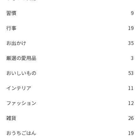
習慣
9
行事
19
お出かけ
35
厳選の愛用品
3
おいしいもの
53
インテリア
11
ファッション
12
雑貨
26
おうちごはん
19