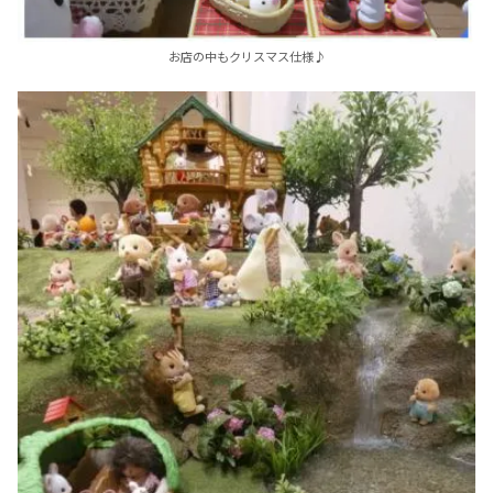
お店の中もクリスマス仕様♪