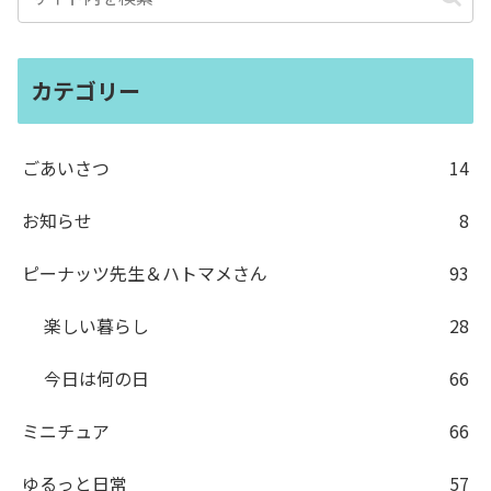
カテゴリー
ごあいさつ
14
お知らせ
8
ピーナッツ先生＆ハトマメさん
93
楽しい暮らし
28
今日は何の日
66
ミニチュア
66
ゆるっと日常
57