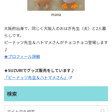
mana
大阪府出身で、同じく大阪人のおはぎ先生（夫）と2人暮
らしです。
ピーナッツ先生＆ハトマメさんがチョコチョコ登場します
♪
★プロフィール詳細
★SUZURIでグッズ販売をしています♪
『ピーナッツ先生＆ハトマメさん』
検索