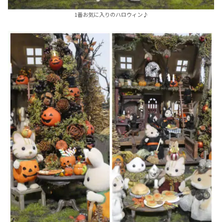
1番お気に入りのハロウィン♪