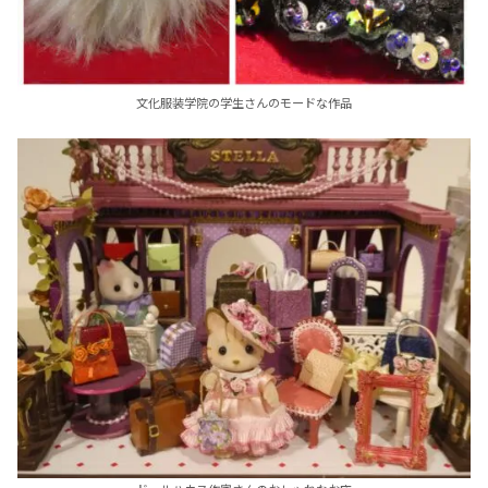
文化服装学院の学生さんのモードな作品