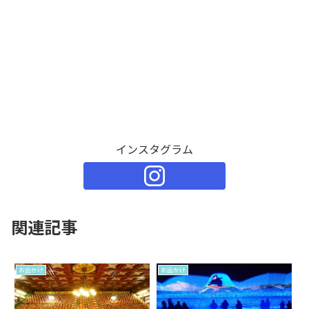
インスタグラム
関連記事
お出かけ
お出かけ