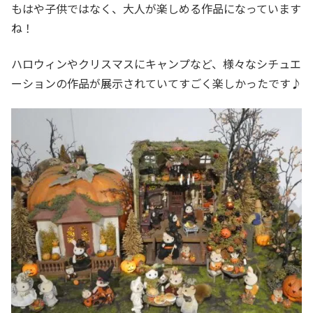
もはや子供ではなく、大人が楽しめる作品になっています
ね！
ハロウィンやクリスマスにキャンプなど、様々なシチュエ
ーションの作品が展示されていてすごく楽しかったです♪