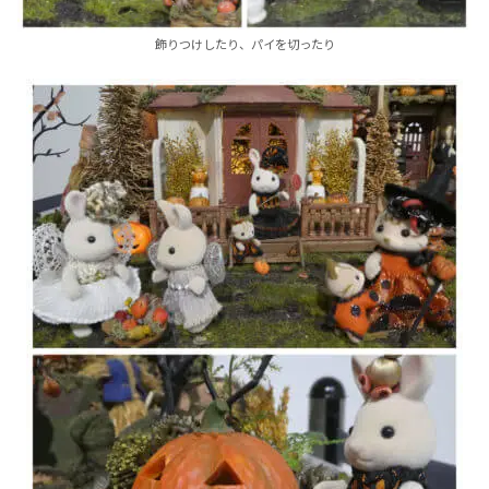
飾りつけしたり、パイを切ったり