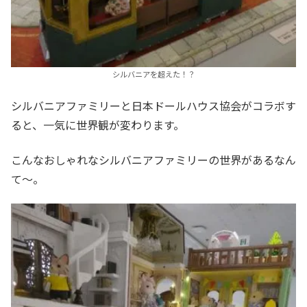
シルバニアを超えた！？
シルバニアファミリーと日本ドールハウス協会がコラボす
ると、一気に世界観が変わります。
こんなおしゃれなシルバニアファミリーの世界があるなん
て～。