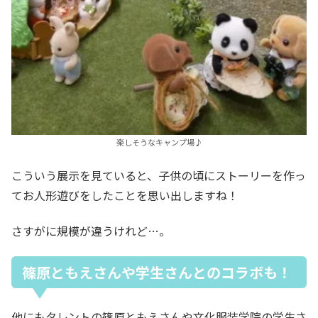
楽しそうなキャンプ場♪
こういう展示を見ていると、子供の頃にストーリーを作っ
てお人形遊びをしたことを思い出しますね！
さすがに規模が違うけれど…。
篠原ともえさんや学生さんとのコラボも！
他にもタレントの篠原ともえさんや文化服装学院の学生さ