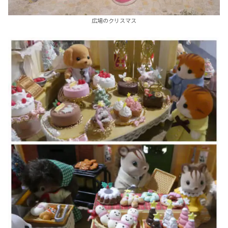
広場のクリスマス