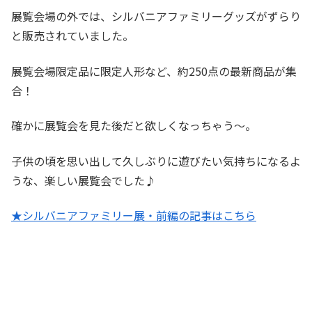
展覧会場の外では、シルバニアファミリーグッズがずらり
と販売されていました。
展覧会場限定品に限定人形など、約250点の最新商品が集
合！
確かに展覧会を見た後だと欲しくなっちゃう～。
子供の頃を思い出して久しぶりに遊びたい気持ちになるよ
うな、楽しい展覧会でした♪
★シルバニアファミリー展・前編の記事はこちら