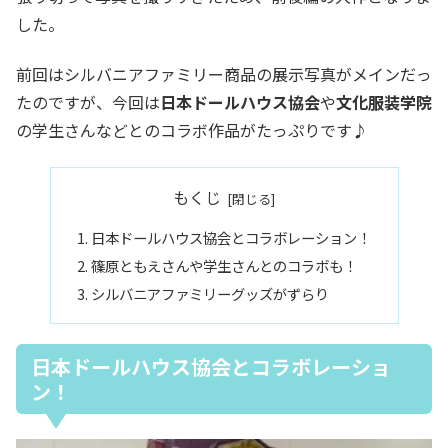
した。
前回はシルバニアファミリー商品の展示写真がメインだっ
たのですが、今回は
日本ドールハウス協会
や
文化服装学院
の学生さんなどとのコラボ作品がたっぷりです♪
もくじ
日本ドールハウス協会とコラボレーション！
篠原ともえさんや学生さんとのコラボも！
シルバニアファミリーグッズがずらり
日本ドールハウス協会とコラボレーショ
ン！