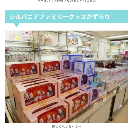
ドールハウス作家さんのおしゃれなお店
シルバニアファミリーグッズがずらり
欲しくなっちゃう～