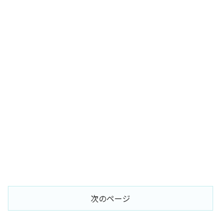
次のページ