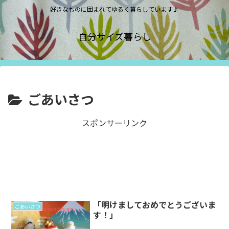
好きなものに囲まれてゆるく暮らしています♪
自分サイズ暮らし
ごあいさつ
スポンサーリンク
「明けましておめでとうございま
ごあいさつ
す！」