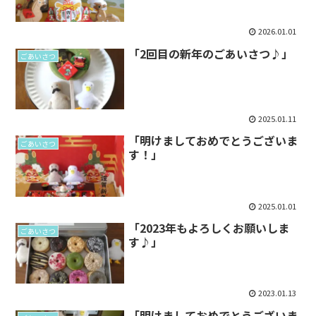
2026.01.01
「2回目の新年のごあいさつ♪」
ごあいさつ
2025.01.11
「明けましておめでとうございま
ごあいさつ
す！」
2025.01.01
「2023年もよろしくお願いしま
ごあいさつ
す♪」
2023.01.13
「明けましておめでとうございま