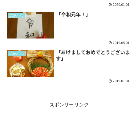
2020.01.01
「令和元年！」
ごあいさつ
2019.05.01
「あけましておめでとうございま
ごあいさつ
す」
2019.01.01
スポンサーリンク