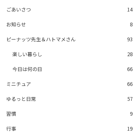
ごあいさつ
14
お知らせ
8
ピーナッツ先生＆ハトマメさん
93
楽しい暮らし
28
今日は何の日
66
ミニチュア
66
ゆるっと日常
57
習慣
9
行事
19