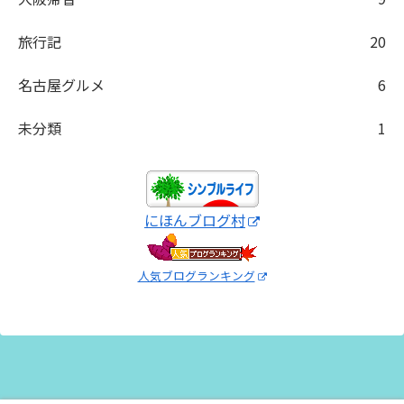
旅行記
20
名古屋グルメ
6
未分類
1
にほんブログ村
人気ブログランキング