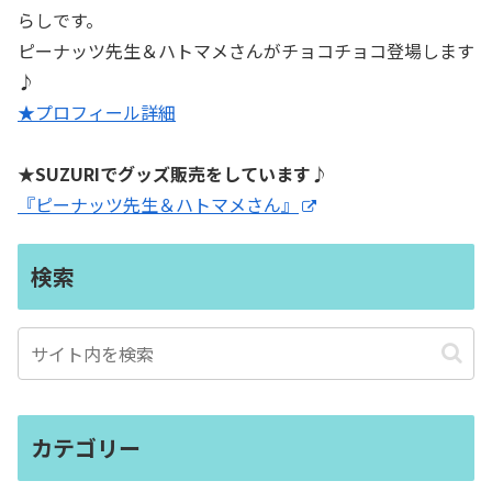
らしです。
ピーナッツ先生＆ハトマメさんがチョコチョコ登場します
♪
★プロフィール詳細
★SUZURIでグッズ販売をしています♪
『ピーナッツ先生＆ハトマメさん』
検索
カテゴリー