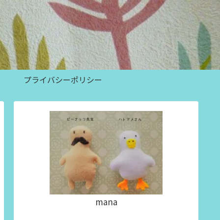
プライバシーポリシー
mana