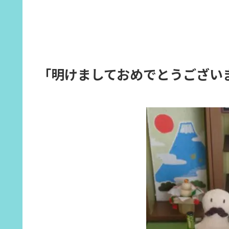
「明けましておめでとうござい