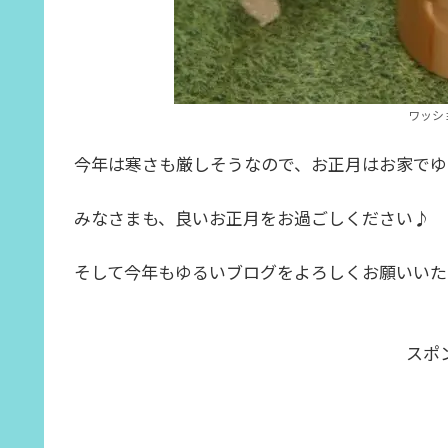
ワッシ
今年は寒さも厳しそうなので、お正月はお家でゆ
みなさまも、良いお正月をお過ごしください♪
そして今年もゆるいブログをよろしくお願いいた
スポ