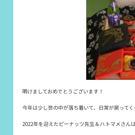
明けましておめでとうございます！
今年は少し世の中が落ち着いて、日常が戻ってく
2022年を迎えたピーナッツ先生＆ハトマメさん