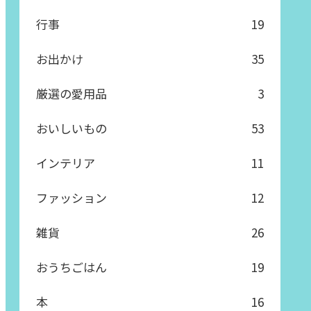
行事
19
お出かけ
35
厳選の愛用品
3
おいしいもの
53
インテリア
11
ファッション
12
雑貨
26
おうちごはん
19
本
16