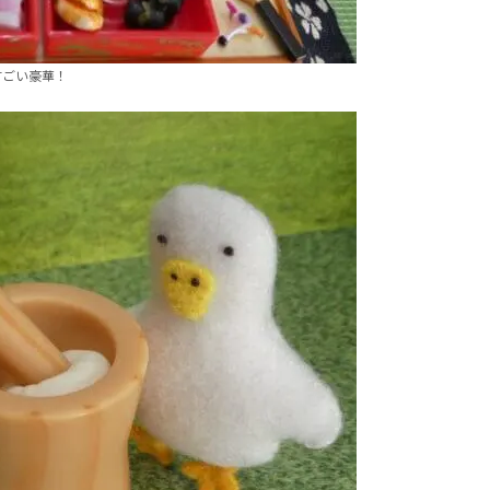
すごい豪華！