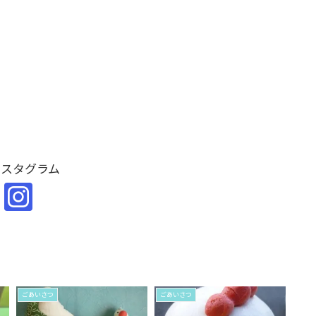
ンスタグラム
ごあいさつ
ごあいさつ