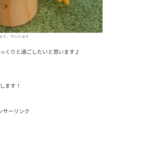
ョイ、ワッショイ
っくりと過ごしたいと思います♪
します！
ンサーリンク