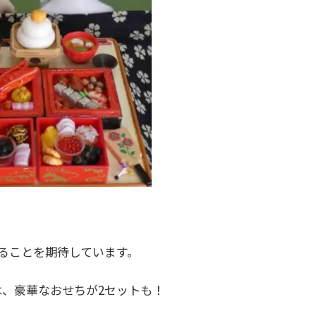
ることを期待しています。
は、豪華なおせちが2セットも！