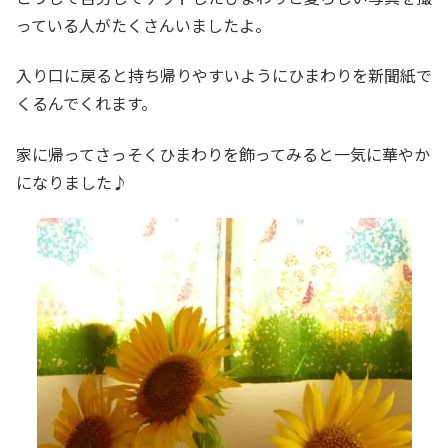
っている人がたくさんいましたよ。
入り口に戻ると持ち帰りやすいようにひまわりを新聞紙で
くるんでくれます。
家に帰ってさっそくひまわりを飾ってみると一気に華やか
になりました♪