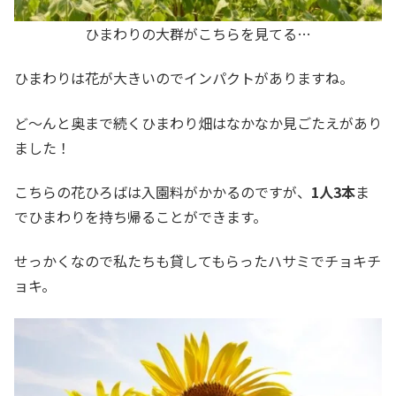
ひまわりの大群がこちらを見てる…
ひまわりは花が大きいのでインパクトがありますね。
ど～んと奥まで続くひまわり畑はなかなか見ごたえがあり
ました！
こちらの花ひろばは入園料がかかるのですが、
1人3本
ま
でひまわりを持ち帰ることができます。
せっかくなので私たちも貸してもらったハサミでチョキチ
ョキ。