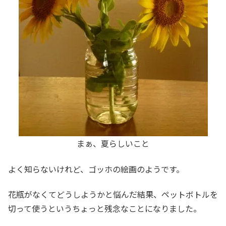
まぁ、夏らしいこと
よく知らないけれど、ゴッホの絵画のようです。
花瓶がなくてどうしようかと悩んだ結果、ペットボトルを
切って使うというちょっと残念なことになりました。