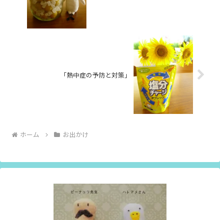
「熱中症の予防と対策」
ホーム
お出かけ