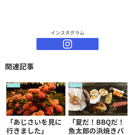
インスタグラム
関連記事
お出かけ
お出かけ
「あじさいを見に
「夏だ！BBQだ！
行きました」
魚太郎の浜焼きバ