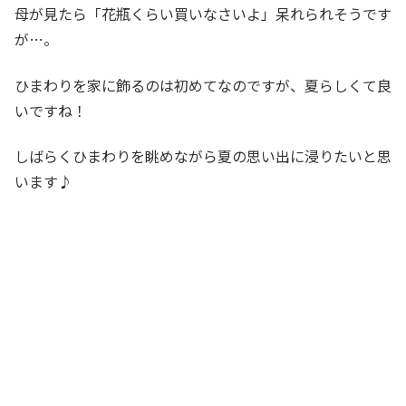
母が見たら「花瓶くらい買いなさいよ」呆れられそうです
が…。
ひまわりを家に飾るのは初めてなのですが、夏らしくて良
いですね！
しばらくひまわりを眺めながら夏の思い出に浸りたいと思
います♪