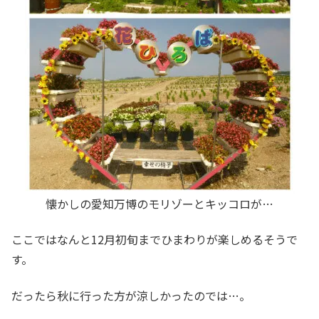
懐かしの愛知万博のモリゾーとキッコロが…
ここではなんと12月初旬までひまわりが楽しめるそうで
す。
だったら秋に行った方が涼しかったのでは…。