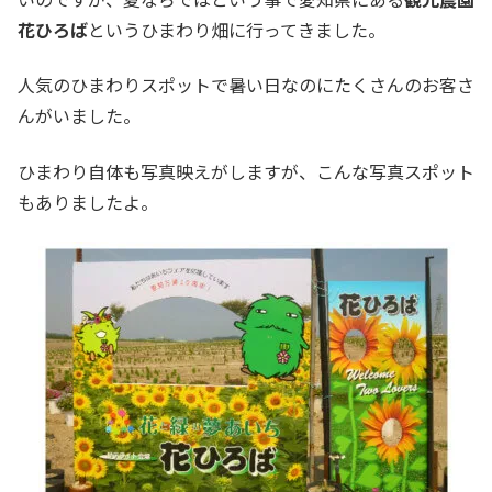
花ひろば
というひまわり畑に行ってきました。
人気のひまわりスポットで暑い日なのにたくさんのお客さ
んがいました。
ひまわり自体も写真映えがしますが、こんな写真スポット
もありましたよ。