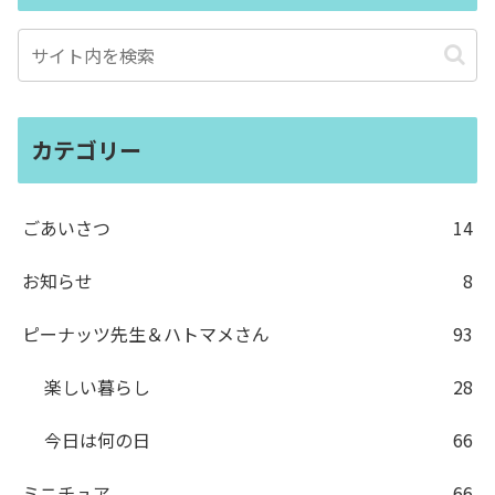
カテゴリー
ごあいさつ
14
お知らせ
8
ピーナッツ先生＆ハトマメさん
93
楽しい暮らし
28
今日は何の日
66
ミニチュア
66