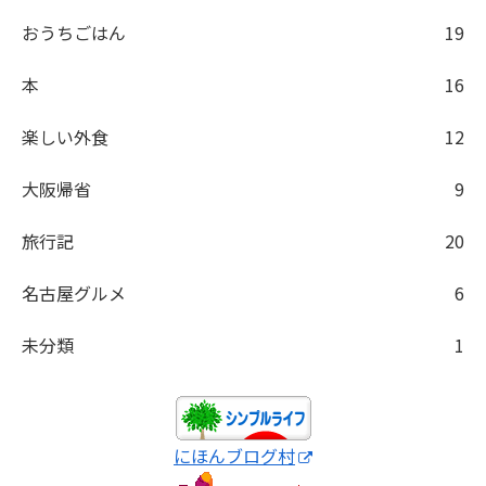
おうちごはん
19
本
16
楽しい外食
12
大阪帰省
9
旅行記
20
名古屋グルメ
6
未分類
1
にほんブログ村