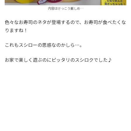
内容はけっこう厳しめ…
色々なお寿司のネタが登場するので、お寿司が食べたくな
りますね！
これもスシローの思惑なのかしら…。
お家で楽しく遊ぶのにピッタリのスシロクでした♪