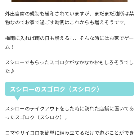
外出自粛の規制も緩和されていますが、まだまだ油断は禁
物なのでお家で過ごす時間はこれからも増えそうです。
梅雨に入れば雨の日も増えるし、そんな時にはお家でゲー
ム！
スシローでもらったスゴロクがなかなかおもしろそうでし
た♪
スシローのスゴロク（スシロク）
スシローのテイクアウトをした時に訪れた店舗に置いてあ
ったスゴロク（スシロク）。
コマやサイコロを簡単に組み立てるだけで遊ぶことができ