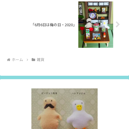
「6月6日は梅の日・2020」
ホーム
雑貨