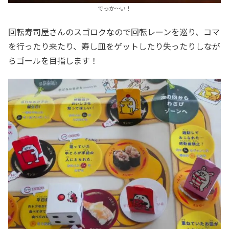
でっか～い！
回転寿司屋さんのスゴロクなので回転レーンを巡り、コマ
を行ったり来たり、寿し皿をゲットしたり失ったりしなが
らゴールを目指します！