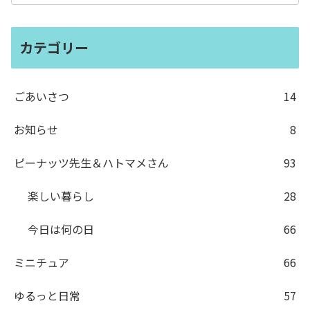
カテゴリー
ごあいさつ
14
お知らせ
8
ピーナッツ先生＆ハトマメさん
93
楽しい暮らし
28
今日は何の日
66
ミニチュア
66
ゆるっと日常
57