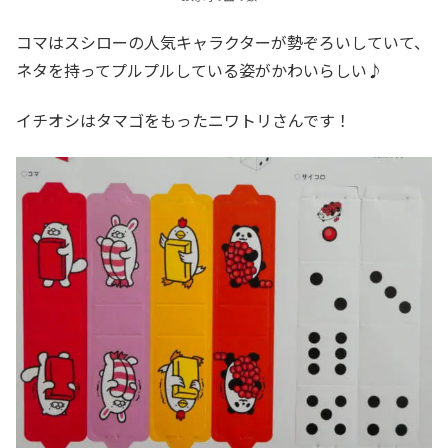
コマはスシローの人気キャラクターが勢ぞろいしていて、
ネタを持ってプルプルしている姿がかわいらしい♪
イチオシはタマゴをもったニワトリさんです！