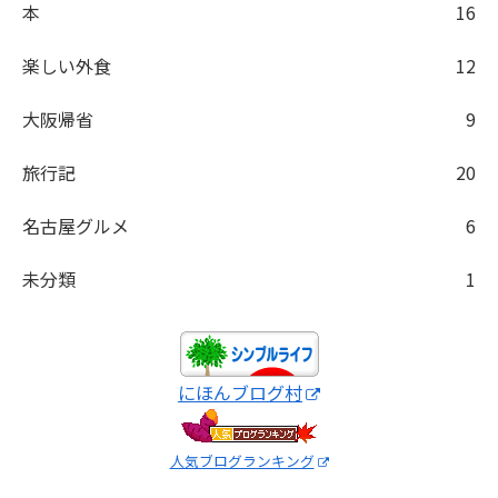
本
16
楽しい外食
12
大阪帰省
9
旅行記
20
名古屋グルメ
6
未分類
1
にほんブログ村
人気ブログランキング