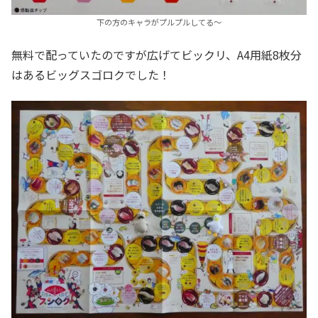
下の方のキャラがプルプルしてる～
無料で配っていたのですが広げてビックリ、A4用紙8枚分
はあるビッグスゴロクでした！