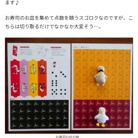
ます♪
お寿司のお皿を集めて点数を競うスゴロクなのですが、こ
ちらは切り取るだけでなかなか大変そう…。
お寿司の皿の数…