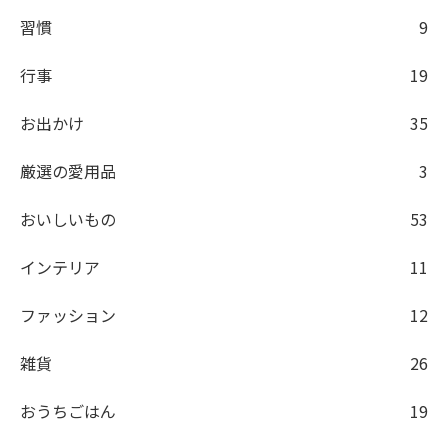
習慣
9
行事
19
お出かけ
35
厳選の愛用品
3
おいしいもの
53
インテリア
11
ファッション
12
雑貨
26
おうちごはん
19