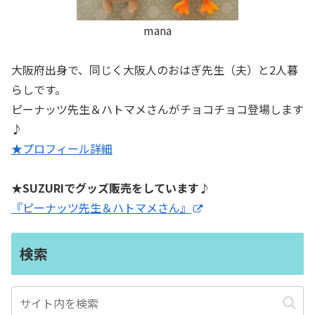
mana
大阪府出身で、同じく大阪人のおはぎ先生（夫）と2人暮
らしです。
ピーナッツ先生＆ハトマメさんがチョコチョコ登場します
♪
★プロフィール詳細
★SUZURIでグッズ販売をしています♪
『ピーナッツ先生＆ハトマメさん』
検索