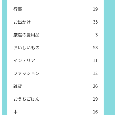
行事
19
お出かけ
35
厳選の愛用品
3
おいしいもの
53
インテリア
11
ファッション
12
雑貨
26
おうちごはん
19
本
16