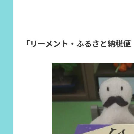
「リーメント・ふるさと納税便