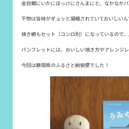
金目鯛にいかにほっけにさんまにと、なかなかバ
干物は旨味がギュッと凝縮されていておいしいん
焼き網もセット（コンロ別）になっているので、
パンフレットには、おいしい焼き方やアレンジレ
今回は静岡県のふるさと納税便でした！