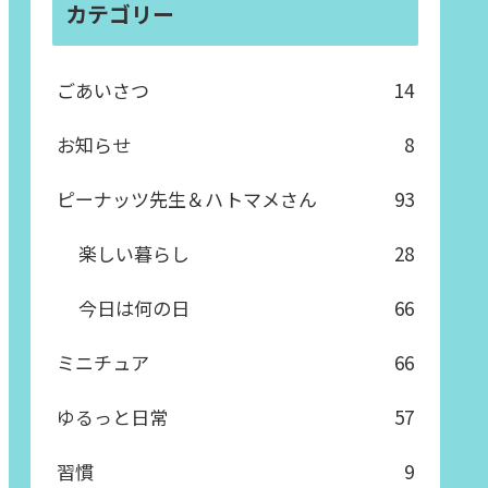
カテゴリー
ごあいさつ
14
お知らせ
8
ピーナッツ先生＆ハトマメさん
93
楽しい暮らし
28
今日は何の日
66
ミニチュア
66
ゆるっと日常
57
習慣
9