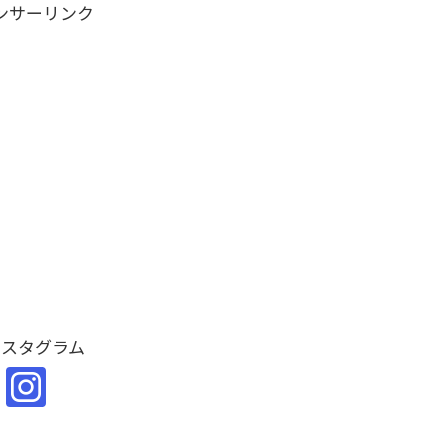
ンサーリンク
ンスタグラム