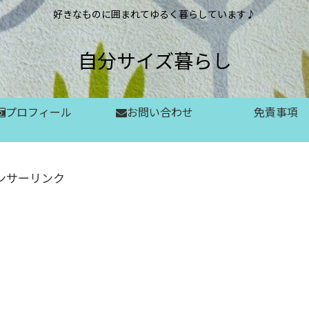
好きなものに囲まれてゆるく暮らしています♪
自分サイズ暮らし
プロフィール
お問い合わせ
免責事項
ンサーリンク