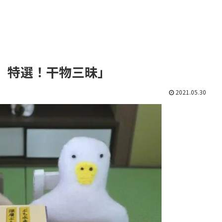
 特選！干物三昧」
2021.05.30