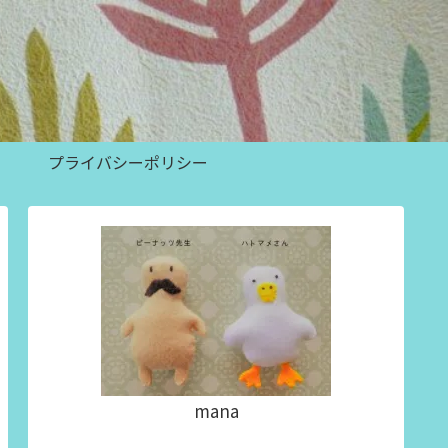
プライバシーポリシー
mana