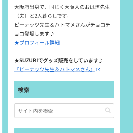
大阪府出身で、同じく大阪人のおはぎ先生
（夫）と2人暮らしです。
ピーナッツ先生＆ハトマメさんがチョコチ
ョコ登場します♪
★プロフィール詳細
★SUZURIでグッズ販売をしています♪
『ピーナッツ先生＆ハトマメさん』
検索