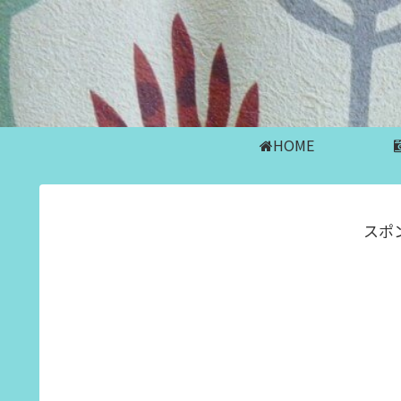
HOME
スポ