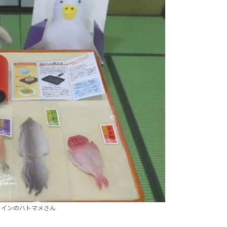
にインのハトマメさん