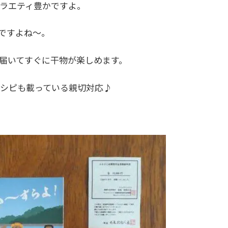
ラエティ豊かですよ。
ですよね～。
届いてすぐに干物が楽しめます。
シピも載っている親切対応♪