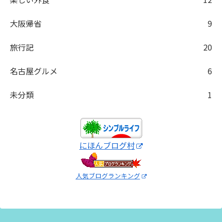
大阪帰省
9
旅行記
20
名古屋グルメ
6
未分類
1
にほんブログ村
人気ブログランキング