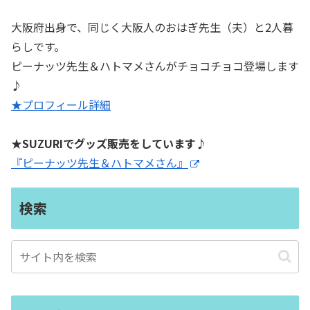
大阪府出身で、同じく大阪人のおはぎ先生（夫）と2人暮
らしです。
ピーナッツ先生＆ハトマメさんがチョコチョコ登場します
♪
★プロフィール詳細
★SUZURIでグッズ販売をしています♪
『ピーナッツ先生＆ハトマメさん』
検索