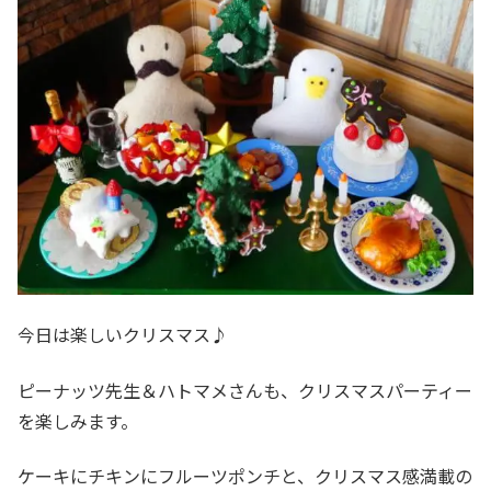
今日は楽しいクリスマス♪
ピーナッツ先生＆ハトマメさんも、クリスマスパーティー
を楽しみます。
ケーキにチキンにフルーツポンチと、クリスマス感満載の