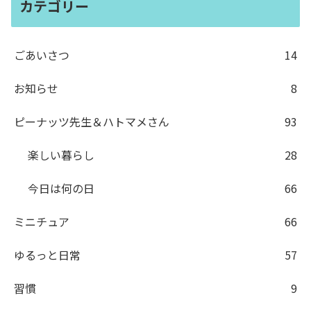
カテゴリー
ごあいさつ
14
お知らせ
8
ピーナッツ先生＆ハトマメさん
93
楽しい暮らし
28
今日は何の日
66
ミニチュア
66
ゆるっと日常
57
習慣
9