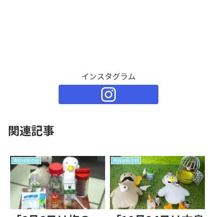
インスタグラム
関連記事
今日は何の日
今日は何の日