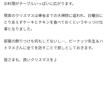
お料理がテーブルいっぱいに広がります。
現実のクリスマスは帰省までの大掃除に追われ、日曜日に
とりあえずケーキとチキンを食べておくというやっつけ仕
事となりました。
部屋の飾りつけも何もしてないし…、ピーナッツ先生＆ハ
トマメさんに全てを託すことで良しとしておきます。
皆さまも、良いクリスマスを♪