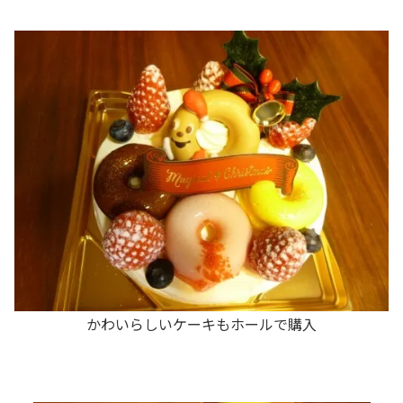
かわいらしいケーキもホールで購入