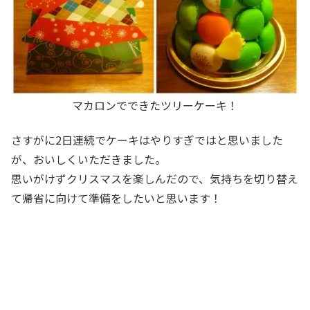
マカロンでできたツリーケーキ！
さすがに2日連続でケーキはやりすぎではと思いました
が、おいしくいただきました。
思いがけずクリスマスを楽しんだので、気持ちを切り替え
て帰省に向けて準備をしたいと思います！