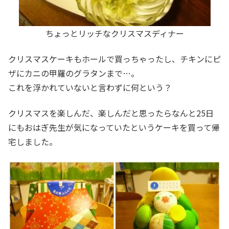
ちょっとリッチなクリスマスディナー
クリスマスケーキもホールで買っちゃったし、チキンにピ
ザにカニの甲羅のグラタンまで…。
これを浮かれていないと言わずに何という？
クリスマスを楽しんだ、楽しんだと思ったらなんと25日
にもおはぎ先生が気になっていたというケーキを買って帰
宅しました。