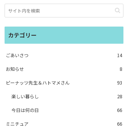
カテゴリー
ごあいさつ
14
お知らせ
8
ピーナッツ先生＆ハトマメさん
93
楽しい暮らし
28
今日は何の日
66
ミニチュア
66