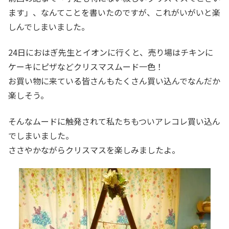
ます」、なんてことを書いたのですが、これがいがいと楽
しんでしまいました。
24日におはぎ先生とイオンに行くと、売り場はチキンに
ケーキにピザなどクリスマスムード一色！
お買い物に来ている皆さんもたくさん買い込んでなんだか
楽しそう。
そんなムードに触発されて私たちもついアレコレ買い込ん
でしまいました。
ささやかながらクリスマスを楽しみましたよ。