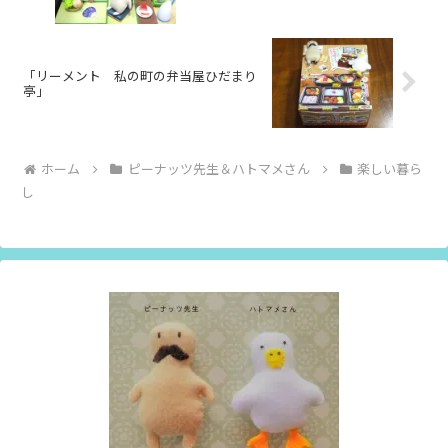
「リーメント 私の町の弁当屋ひだまり
亭」
ホーム
ピーナッツ先生＆ハトマメさん
楽しい暮ら
し