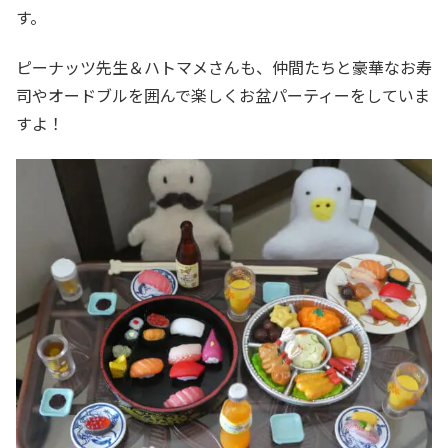
す。
ピーナッツ先生＆ハトマメさんも、仲間たちと豪華なお寿
司やオードブルを囲んで楽しくお盆パーティーをしていま
すよ！