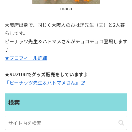
mana
大阪府出身で、同じく大阪人のおはぎ先生（夫）と2人暮
らしです。
ピーナッツ先生＆ハトマメさんがチョコチョコ登場します
♪
★プロフィール詳細
★SUZURIでグッズ販売をしています♪
『ピーナッツ先生＆ハトマメさん』
検索