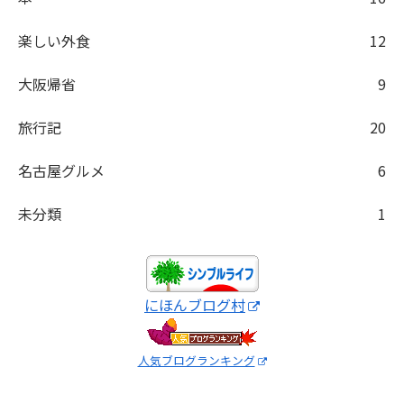
楽しい外食
12
大阪帰省
9
旅行記
20
名古屋グルメ
6
未分類
1
にほんブログ村
人気ブログランキング