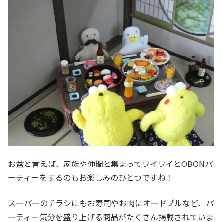
お盆と言えば、家族や仲間と集まってワイワイとOBONパ
ーティーをするのもお楽しみのひとつですね！
スーパーのチラシにもお寿司やお肉にオードブルなど、パ
ーティー気分を盛り上げる商品がたくさん掲載されていま