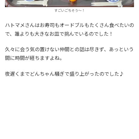
すごいごちそう～！
ハトマメさんはお寿司もオードブルもたくさん食べたいの
で、誰よりも大きなお皿で挑んでいるのでした！
久々に会う気の置けない仲間との話は尽きず、あっという
間に時間が経ちますよね。
夜遅くまでどんちゃん騒ぎで盛り上がったのでした♪