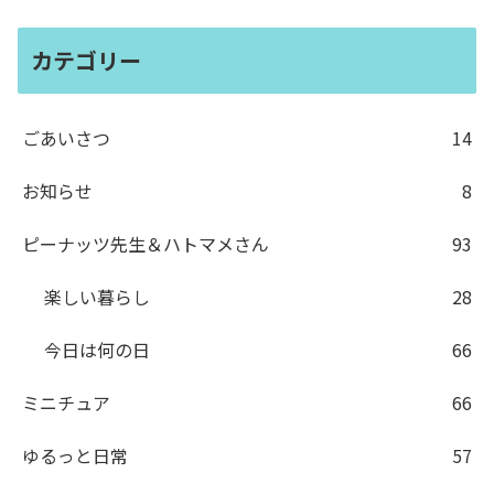
カテゴリー
ごあいさつ
14
お知らせ
8
ピーナッツ先生＆ハトマメさん
93
楽しい暮らし
28
今日は何の日
66
ミニチュア
66
ゆるっと日常
57