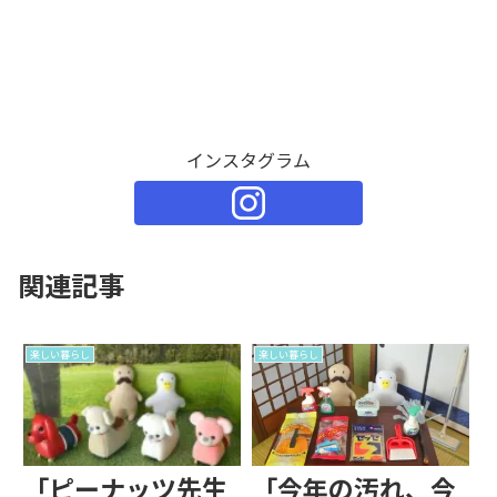
インスタグラム
関連記事
楽しい暮らし
楽しい暮らし
「ピーナッツ先生
「今年の汚れ、今