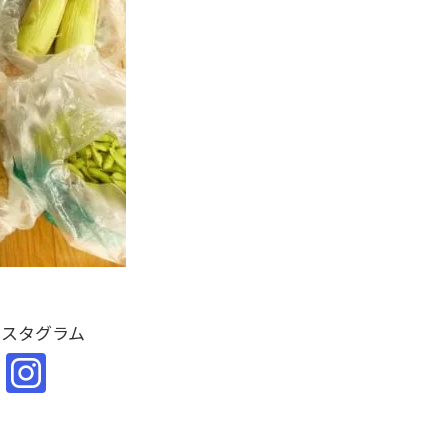
ンスタグラム