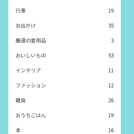
行事
19
お出かけ
35
厳選の愛用品
3
おいしいもの
53
インテリア
11
ファッション
12
雑貨
26
おうちごはん
19
本
16