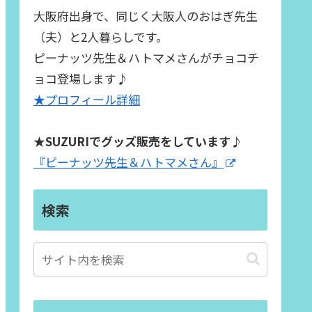
大阪府出身で、同じく大阪人のおはぎ先生
（夫）と2人暮らしです。
ピーナッツ先生＆ハトマメさんがチョコチ
ョコ登場します♪
★プロフィール詳細
★SUZURIでグッズ販売をしています♪
『ピーナッツ先生＆ハトマメさん』
検索