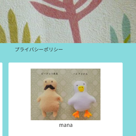
プライバシーポリシー
mana