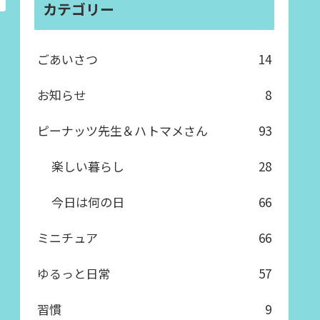
カテゴリー
ごあいさつ
14
お知らせ
8
ピーナッツ先生＆ハトマメさん
93
楽しい暮らし
28
今日は何の日
66
ミニチュア
66
ゆるっと日常
57
習慣
9