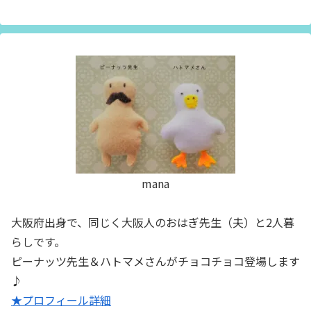
mana
大阪府出身で、同じく大阪人のおはぎ先生（夫）と2人暮
らしです。
ピーナッツ先生＆ハトマメさんがチョコチョコ登場します
♪
★プロフィール詳細