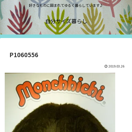
好きなものに囲まれてゆるく暮らしています♪
自分サイズ暮らし
P1060556
2019.03.26