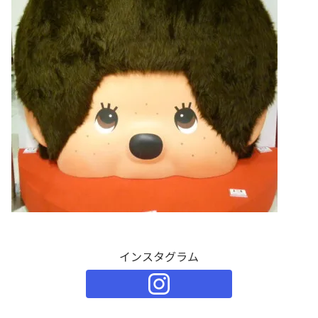
インスタグラム