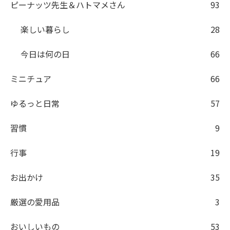
ピーナッツ先生＆ハトマメさん
93
楽しい暮らし
28
今日は何の日
66
ミニチュア
66
ゆるっと日常
57
習慣
9
行事
19
お出かけ
35
厳選の愛用品
3
おいしいもの
53