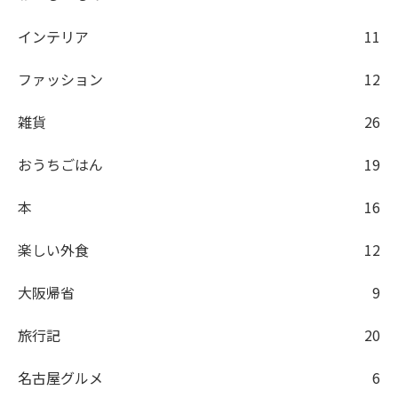
インテリア
11
ファッション
12
雑貨
26
おうちごはん
19
本
16
楽しい外食
12
大阪帰省
9
旅行記
20
名古屋グルメ
6