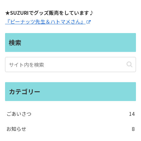
★SUZURIでグッズ販売をしています♪
『ピーナッツ先生＆ハトマメさん』
検索
カテゴリー
ごあいさつ
14
お知らせ
8