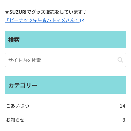
★SUZURIでグッズ販売をしています♪
『ピーナッツ先生＆ハトマメさん』
検索
カテゴリー
ごあいさつ
14
お知らせ
8