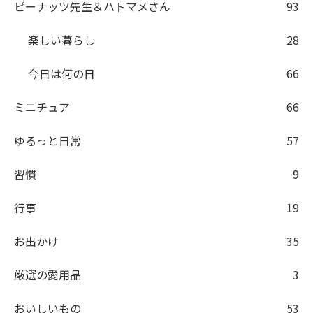
ピーナッツ先生＆ハトマメさん
93
楽しい暮らし
28
今日は何の日
66
ミニチュア
66
ゆるっと日常
57
習慣
9
行事
19
お出かけ
35
厳選の愛用品
3
おいしいもの
53