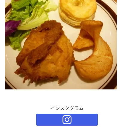
インスタグラム