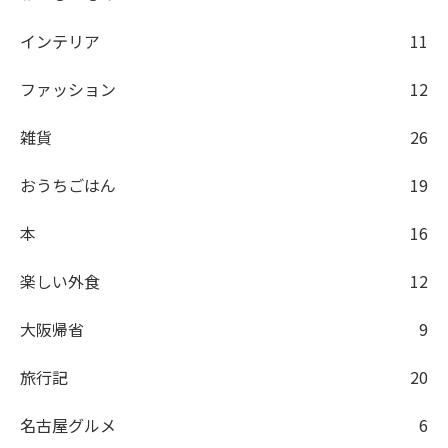
インテリア
11
ファッション
12
雑貨
26
おうちごはん
19
本
16
楽しい外食
12
大阪帰省
9
旅行記
20
名古屋グルメ
6