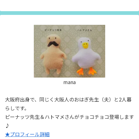
mana
大阪府出身で、同じく大阪人のおはぎ先生（夫）と2人暮
らしです。
ピーナッツ先生＆ハトマメさんがチョコチョコ登場します
♪
★プロフィール詳細