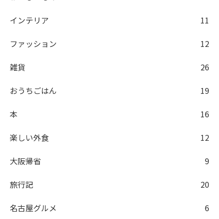
インテリア
11
ファッション
12
雑貨
26
おうちごはん
19
本
16
楽しい外食
12
大阪帰省
9
旅行記
20
名古屋グルメ
6