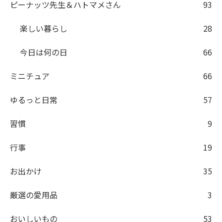
ピーナッツ先生＆ハトマメさん
93
楽しい暮らし
28
今日は何の日
66
ミニチュア
66
ゆるっと日常
57
習慣
9
行事
19
お出かけ
35
厳選の愛用品
3
おいしいもの
53