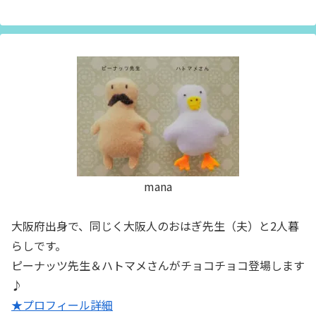
mana
大阪府出身で、同じく大阪人のおはぎ先生（夫）と2人暮
らしです。
ピーナッツ先生＆ハトマメさんがチョコチョコ登場します
♪
★プロフィール詳細