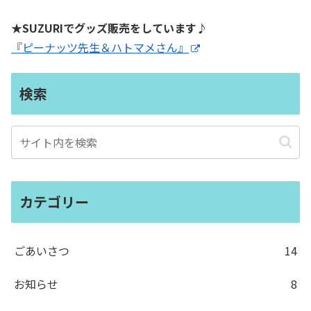
★SUZURIでグッズ販売をしています♪
『ピーナッツ先生＆ハトマメさん』
検索
カテゴリー
ごあいさつ
14
お知らせ
8