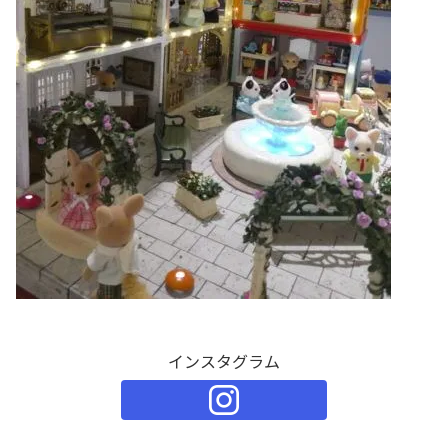
インスタグラム