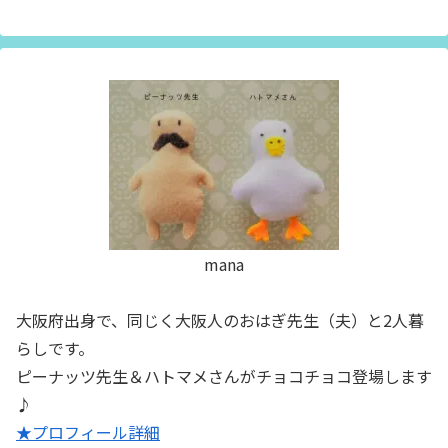
mana
大阪府出身で、同じく大阪人のおはぎ先生（夫）と2人暮
らしです。
ピーナッツ先生＆ハトマメさんがチョコチョコ登場します
♪
★プロフィール詳細