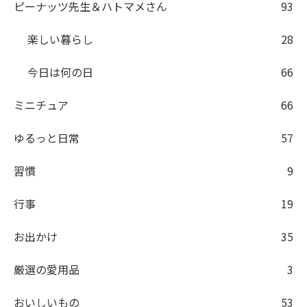
ピーナッツ先生＆ハトマメさん
93
楽しい暮らし
28
今日は何の日
66
ミニチュア
66
ゆるっと日常
57
習慣
9
行事
19
お出かけ
35
厳選の愛用品
3
おいしいもの
53