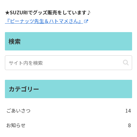
★SUZURIでグッズ販売をしています♪
『ピーナッツ先生＆ハトマメさん』
検索
カテゴリー
ごあいさつ
14
お知らせ
8