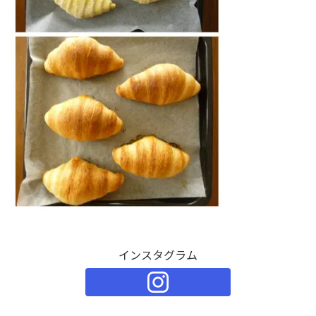
インスタグラム