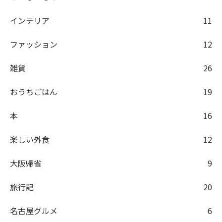
インテリア
11
ファッション
12
雑貨
26
おうちごはん
19
本
16
楽しい外食
12
大阪帰省
9
旅行記
20
名古屋グルメ
6