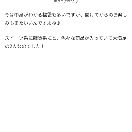
ホクホクの2人♪
今は中身がわかる福袋も多いですが、開けてからのお楽し
みもまたいいんですよね♪
スイーツ系に雑貨系にと、色々な商品が入っていて大満足
の2人なのでした！