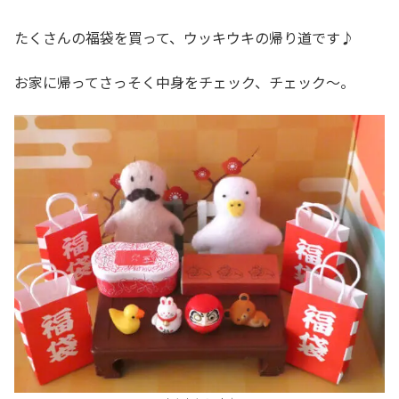
たくさんの福袋を買って、ウッキウキの帰り道です♪
お家に帰ってさっそく中身をチェック、チェック～。