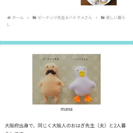
ホーム
ピーナッツ先生＆ハトマメさん
楽しい暮ら
し
mana
大阪府出身で、同じく大阪人のおはぎ先生（夫）と2人暮