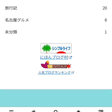
旅行記
20
名古屋グルメ
6
未分類
1
にほんブログ村
人気ブログランキング