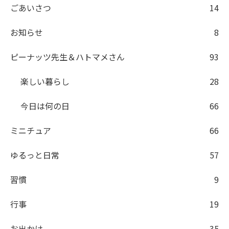
ごあいさつ
14
お知らせ
8
ピーナッツ先生＆ハトマメさん
93
楽しい暮らし
28
今日は何の日
66
ミニチュア
66
ゆるっと日常
57
習慣
9
行事
19
お出かけ
35