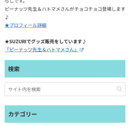
らしです。
ピーナッツ先生＆ハトマメさんがチョコチョコ登場します
♪
★プロフィール詳細
★SUZURIでグッズ販売をしています♪
『ピーナッツ先生＆ハトマメさん』
検索
カテゴリー