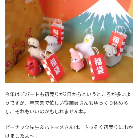
今年はデパートも初売りが3日からというところが多いよ
うですが、年末まで忙しい従業員さんもゆっくり休める
し、それもいいのかもしれませんね。
ピーナッツ先生＆ハトマメさんは、さっそく初売りに出か
けましたよ～！