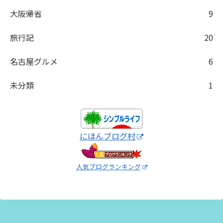
大阪帰省
9
旅行記
20
名古屋グルメ
6
未分類
1
にほんブログ村
人気ブログランキング