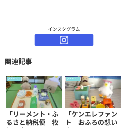
インスタグラム
関連記事
ミニチュア
ミニチュア
「リーメント・ふ
「ケンエレファン
るさと納税便 牧
ト おふろの想い