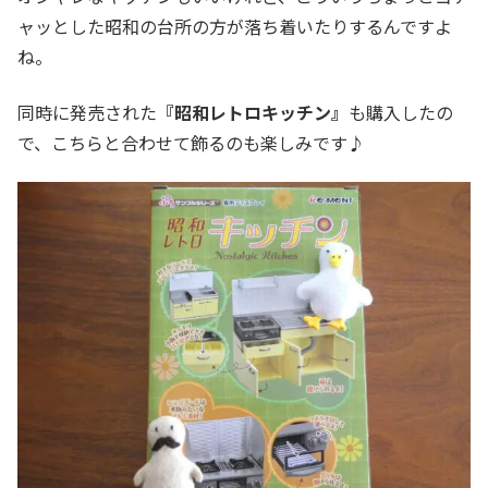
ャッとした昭和の台所の方が落ち着いたりするんですよ
ね。
同時に発売された
『昭和レトロキッチン』
も購入したの
で、こちらと合わせて飾るのも楽しみです♪