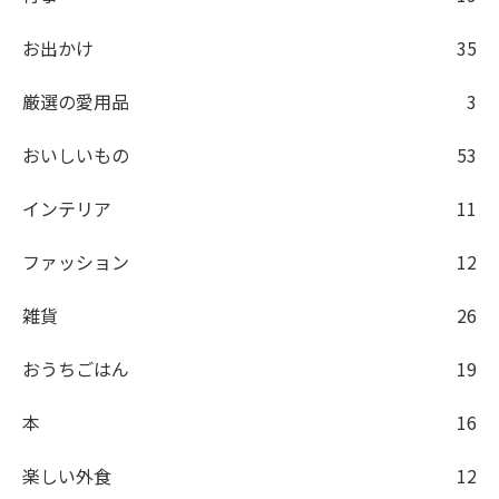
お出かけ
35
厳選の愛用品
3
おいしいもの
53
インテリア
11
ファッション
12
雑貨
26
おうちごはん
19
本
16
楽しい外食
12