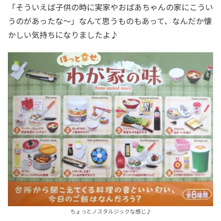
「そういえば子供の時に実家やおばあちゃんの家にこうい
うのがあったな～」なんて思うものもあって、なんだか懐
かしい気持ちになりましたよ♪
ちょっとノスタルジックな感じ♪