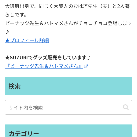
大阪府出身で、同じく大阪人のおはぎ先生（夫）と2人暮
らしです。
ピーナッツ先生＆ハトマメさんがチョコチョコ登場します
♪
★プロフィール詳細
★SUZURIでグッズ販売をしています♪
『ピーナッツ先生＆ハトマメさん』
検索
カテゴリー