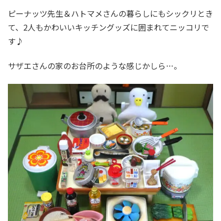
ピーナッツ先生＆ハトマメさんの暮らしにもシックリとき
て、2人もかわいいキッチングッズに囲まれてニッコリで
す♪
サザエさんの家のお台所のような感じかしら…。