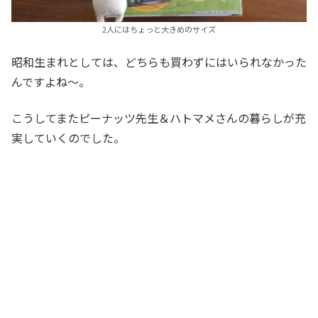
2人にはちょっと大きめのサイズ
昭和生まれとしては、どちらも買わずにはいられなかった
んですよね～。
こうしてまたピーナッツ先生＆ハトマメさんの暮らしが充
実していくのでした。