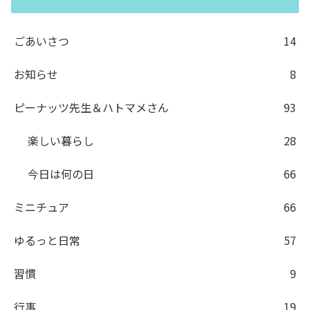
ごあいさつ
14
お知らせ
8
ピーナッツ先生＆ハトマメさん
93
楽しい暮らし
28
今日は何の日
66
ミニチュア
66
ゆるっと日常
57
習慣
9
行事
19