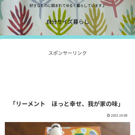
好きなものに囲まれてゆるく暮らしています♪
自分サイズ暮らし
スポンサーリンク
「リーメント ほっと幸せ、我が家の味」
2023.10.08