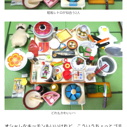
昭和レトロが似合う2人
どれもかわいい～
オシャレなキッチンもいいけれど、こういうちょっとゴチ