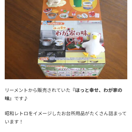
リーメントから販売されていた
『ほっと幸せ、わが家の
味』
です♪
昭和レトロをイメージしたお台所用品がたくさん詰まって
います！