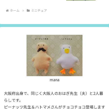
ホーム
ミニチュア
mana
大阪府出身で、同じく大阪人のおはぎ先生（夫）と2人暮
らしです。
ピーナッツ先生＆ハトマメさんがチョコチョコ登場します