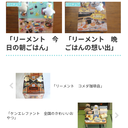
ミニチュア
ミニチュア
「リーメント 今
「リーメント 晩
日の朝ごはん」
ごはんの想い出」
「リーメント コメダ珈琲店」
「ケンエレファント 全国のかわいいお
やつ」