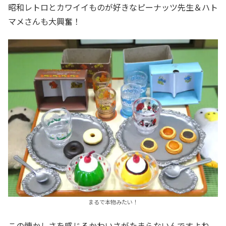
昭和レトロとカワイイものが好きなピーナッツ先生＆ハト
マメさんも大興奮！
まるで本物みたい！
この懐かしさを感じるかわいさがたまらないんですよね