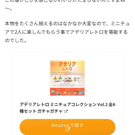
～。
本物をたくさん揃えるのはなかなか大変なので、ミニチュ
アで2人に楽しんでもらう事でアデリアレトロを堪能する
のでした。
アデリアレトロ ミニチュアコレクション Vol.2 全6
種セット ガチャガチャ
Amazonで探す