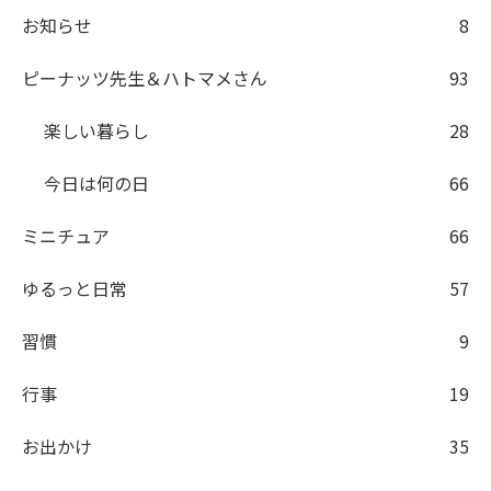
お知らせ
8
ピーナッツ先生＆ハトマメさん
93
楽しい暮らし
28
今日は何の日
66
ミニチュア
66
ゆるっと日常
57
習慣
9
行事
19
お出かけ
35