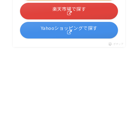
楽天市場で探す
Yahooショッピングで探す
ポチップ