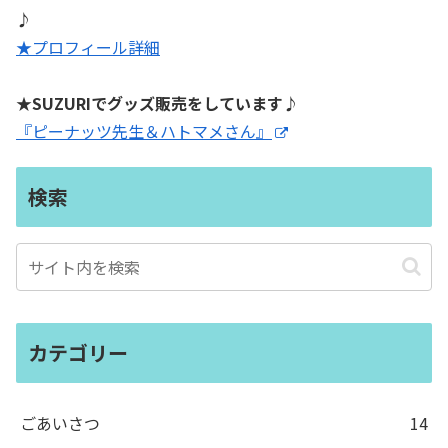
♪
★プロフィール詳細
★SUZURIでグッズ販売をしています♪
『ピーナッツ先生＆ハトマメさん』
検索
カテゴリー
ごあいさつ
14