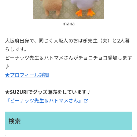
mana
大阪府出身で、同じく大阪人のおはぎ先生（夫）と2人暮
らしです。
ピーナッツ先生＆ハトマメさんがチョコチョコ登場します
♪
★プロフィール詳細
★SUZURIでグッズ販売をしています♪
『ピーナッツ先生＆ハトマメさん』
検索