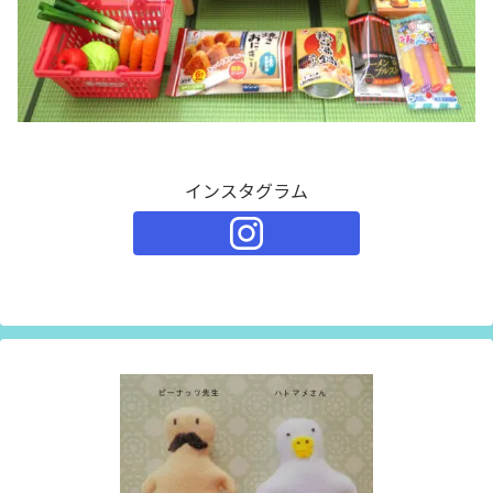
インスタグラム