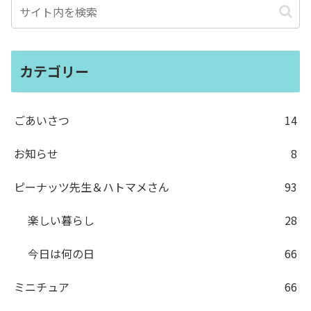
カテゴリー
ごあいさつ
14
お知らせ
8
ピーナッツ先生＆ハトマメさん
93
楽しい暮らし
28
今日は何の日
66
ミニチュア
66