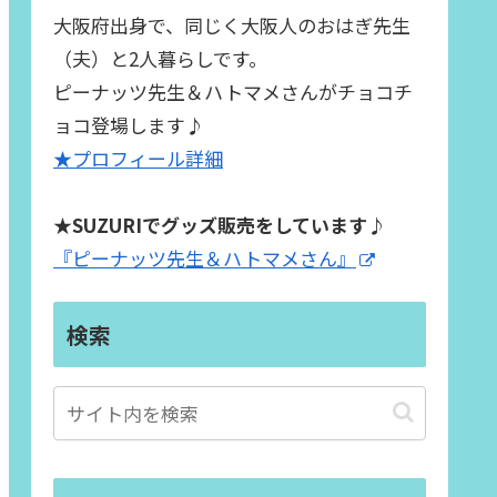
大阪府出身で、同じく大阪人のおはぎ先生
（夫）と2人暮らしです。
ピーナッツ先生＆ハトマメさんがチョコチ
ョコ登場します♪
★プロフィール詳細
★SUZURIでグッズ販売をしています♪
『ピーナッツ先生＆ハトマメさん』
検索