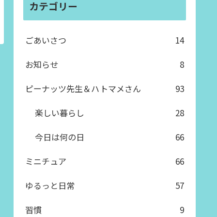
カテゴリー
ごあいさつ
14
お知らせ
8
ピーナッツ先生＆ハトマメさん
93
楽しい暮らし
28
今日は何の日
66
ミニチュア
66
ゆるっと日常
57
習慣
9