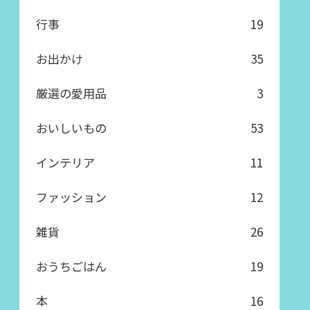
行事
19
お出かけ
35
厳選の愛用品
3
おいしいもの
53
インテリア
11
ファッション
12
雑貨
26
おうちごはん
19
本
16