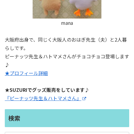
mana
大阪府出身で、同じく大阪人のおはぎ先生（夫）と2人暮
らしです。
ピーナッツ先生＆ハトマメさんがチョコチョコ登場します
♪
★プロフィール詳細
★SUZURIでグッズ販売をしています♪
『ピーナッツ先生＆ハトマメさん』
検索