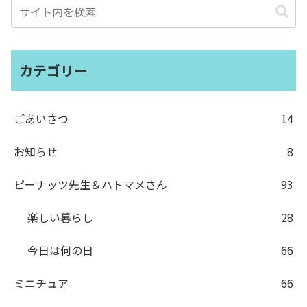
カテゴリー
ごあいさつ
14
お知らせ
8
ピーナッツ先生＆ハトマメさん
93
楽しい暮らし
28
今日は何の日
66
ミニチュア
66