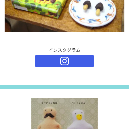
インスタグラム