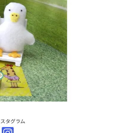
ンスタグラム