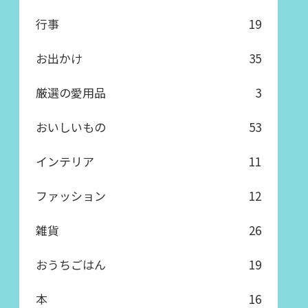
行事
19
お出かけ
35
厳選の愛用品
3
おいしいもの
53
インテリア
11
ファッション
12
雑貨
26
おうちごはん
19
本
16