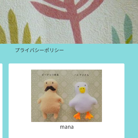
プライバシーポリシー
mana