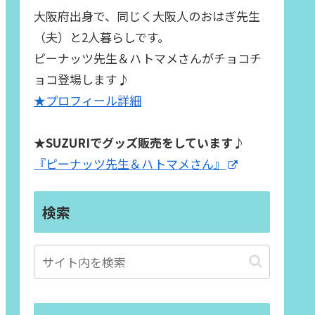
大阪府出身で、同じく大阪人のおはぎ先生
（夫）と2人暮らしです。
ピーナッツ先生＆ハトマメさんがチョコチ
ョコ登場します♪
★プロフィール詳細
★SUZURIでグッズ販売をしています♪
『ピーナッツ先生＆ハトマメさん』
検索