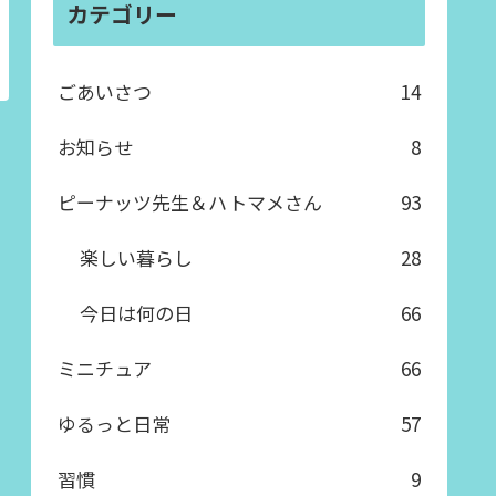
カテゴリー
ごあいさつ
14
お知らせ
8
ピーナッツ先生＆ハトマメさん
93
楽しい暮らし
28
今日は何の日
66
ミニチュア
66
ゆるっと日常
57
習慣
9